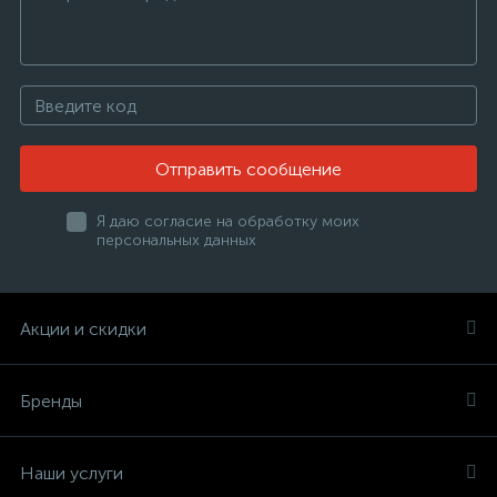
Отправить сообщение
Я даю согласие на обработку моих
персональных данных
Акции и скидки
Бренды
Наши услуги