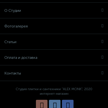
О Студии
Фотогалерея
Статьи
Оплата и доставка
Контакты
Студия плитки и сантехники "ALEX MONK", 2020
интернет-магазин