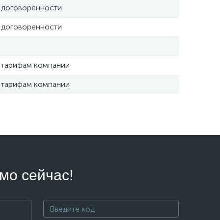
 договоренности
 договоренности
 тарифам компании
 тарифам компании
мо сейчас!