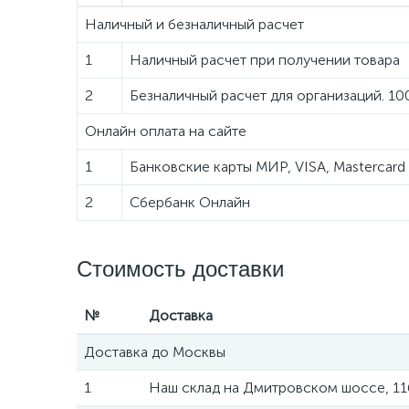
Наличный и безналичный расчет
1
Наличный расчет при получении товара
2
Безналичный расчет для организаций. 1
Онлайн оплата на сайте
1
Банковские карты МИР, VISA, Mastercard
2
Сбербанк Онлайн
Стоимость доставки
№
Доставка
Доставка до Москвы
1
Наш склад на Дмитровском шоссе, 11