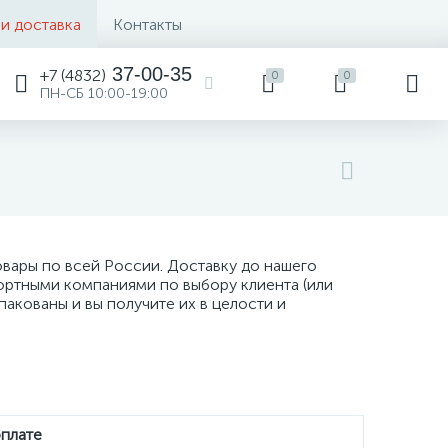
 и доставка
Контакты
37-00-35
+7 (4832)
0
0
ПН-СБ 10:00-19:00
овары по всей России. Доставку до нашего
ортными компаниями по выбору клиента (или
пакованы и вы получите их в целости и
оплате