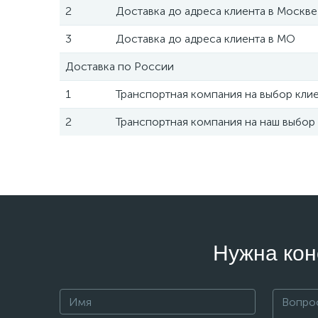
2
Доставка до адреса клиента в Москве
3
Доставка до адреса клиента в МО
Доставка по России
1
Транспортная компания на выбор кли
2
Транспортная компания на наш выбор
Нужна кон