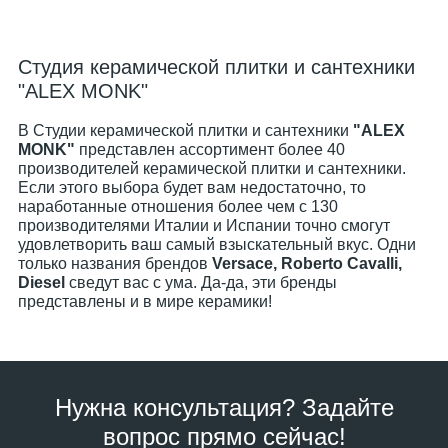
Студия керамической плитки и сантехники
"ALEX MONK"
В Студии керамической плитки и сантехники
"ALEX
MONK"
представлен ассортимент более 40
производителей керамической плитки и сантехники.
Если этого выбора будет вам недостаточно, то
наработанные отношения более чем с 130
производителями Италии и Испании точно смогут
удовлетворить ваш самый взыскательный вкус. Одни
только названия брендов
Versace, Roberto Cavalli,
Diesel
сведут вас с ума. Да-да, эти бренды
представлены и в мире керамики!
Нужна консультация? Задайте
вопрос прямо сейчас!