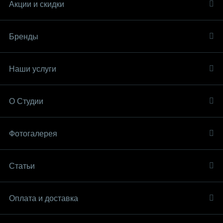
Акции и скидки
Бренды
Наши услуги
О Студии
Фотогалерея
Статьи
Оплата и доставка