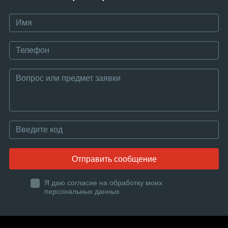
Отправить сообщение
Я даю согласие на обработку моих
персональных данных