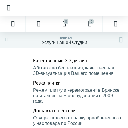
0
0
Главная
Услуги нашей Студии
Качественный 3D-дизайн
Абсолютно бесплатная, качественная,
3D-визуализация Вашего помещения
Резка плитки
Режем плитку и керамогранит в Брянске
на итальянском оборудовании с 2009
года
Доставка по России
Осуществляем отправку приобретенного
у нас товара по России