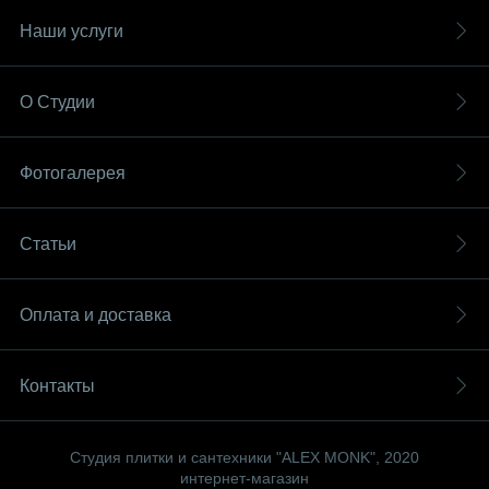
Наши услуги
О Студии
Фотогалерея
Статьи
Оплата и доставка
Контакты
Студия плитки и сантехники "ALEX MONK", 2020
интернет-магазин