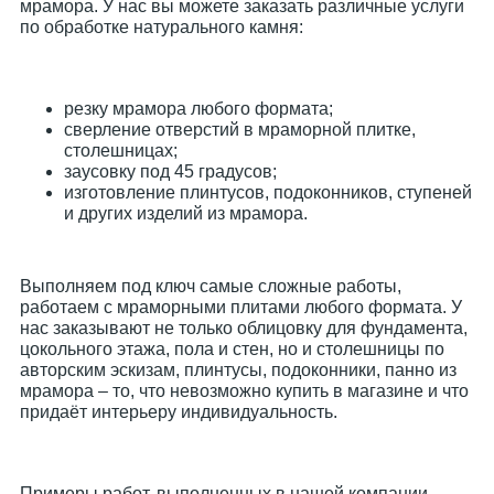
мрамора. У нас вы можете заказать различные услуги
по обработке натурального камня:
резку мрамора любого формата;
сверление отверстий в мраморной плитке,
столешницах;
заусовку под 45 градусов;
изготовление плинтусов, подоконников, ступеней
и других изделий из мрамора.
Выполняем под ключ самые сложные работы,
работаем с мраморными плитами любого формата. У
нас заказывают не только облицовку для фундамента,
цокольного этажа, пола и стен, но и столешницы по
авторским эскизам, плинтусы, подоконники, панно из
мрамора – то, что невозможно купить в магазине и что
придаёт интерьеру индивидуальность.
Примеры работ, выполненных в нашей компании,