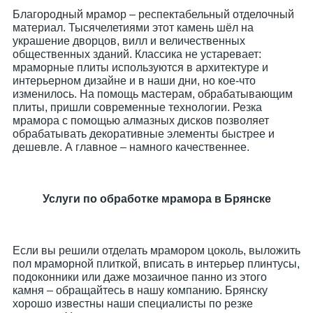
Благородный мрамор – респектабельный отделочный
материал. Тысячелетиями этот камень шёл на
украшение дворцов, вилл и величественных
общественных зданий. Классика не устаревает:
мраморные плиты используются в архитектуре и
интерьерном дизайне и в наши дни, но кое-что
изменилось. На помощь мастерам, обрабатывающим
плиты, пришли современные технологии. Резка
мрамора с помощью алмазных дисков позволяет
обрабатывать декоративные элементы быстрее и
дешевле. А главное – намного качественнее.
Услуги по обработке мрамора в Брянске
Если вы решили отделать мрамором цоколь, выложить
пол мраморной плиткой, вписать в интерьер плинтусы,
подоконники или даже мозаичное панно из этого
камня – обращайтесь в нашу компанию. Брянску
хорошо известны наши специалисты по резке