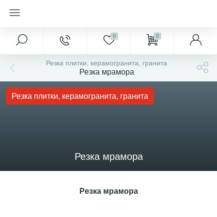
0
0
Резка плитки, керамогранита, гранита
Резка мрамора
Резка плитки, керамогранита, гранита
Резка мрамора
Резка мрамора