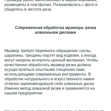
размещены в портфолио. Познакомьтесь с фото и
убедитесь в чистоте реза.
Современная обработка мрамора: резка
алмазными дисками
Мрамор требует бережного обращения: сколы,
царапины, трещины портят вид изделия, а иногда
могут напрочь испортить ценный материал. Чтобы
качественно обработать мрамор резка должна
осуществляться опытными специалистами,
использующими современные инструменты. В
обработке натурального и искусственного камня
отлично зарекомендовали себя алмазные диски.
Именно метод алмазной резки и применяется на
нашем предприятии.