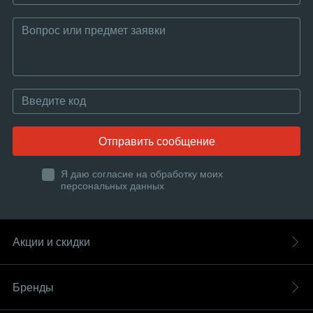
Отправить сообщение
Я даю согласие на обработку моих
персональных данных
Акции и скидки
Бренды